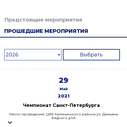
Предстоящие мероприятия
ПРОШЕДШИЕ МЕРОПРИЯТИЯ
Выбрать
29
Май
2021
Чемпионат Санкт-Петербурга
Место проведения: ЦФК Калининского района ул. Демьяна
Бедного д.9А