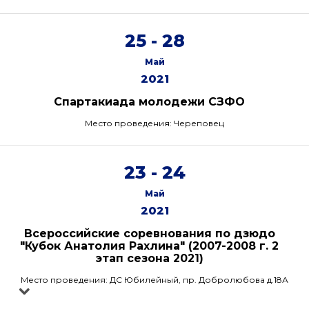
25 - 28
Май
2021
Спартакиада молодежи СЗФО
Место проведения: Череповец
23 - 24
Май
2021
Всероссийские соревнования по дзюдо
"Кубок Анатолия Рахлина" (2007-2008 г. 2
этап сезона 2021)
Место проведения: ДС Юбилейный, пр. Добролюбова д.18А