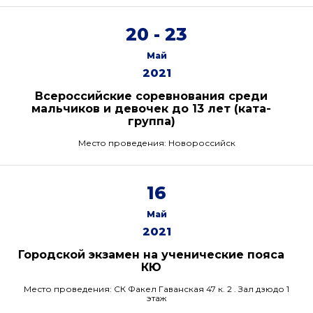
20 - 23
Май
2021
Всероссийские соревнования среди
мальчиков и девочек до 13 лет (ката-
группа)
Место проведения: Новороссийск
16
Май
2021
Городской экзамен на ученические пояса
КЮ
Место проведения: СК Факел Гаванская 47 к. 2 . Зал дзюдо 1
этаж