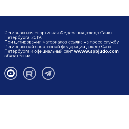
Региональная спортивная Федерация дзюдо Санкт-
Петербурга, 2019.
При цитировании материалов ссылка на пресс-службу
Региональной спортивной федерации дзюдо Санкт-
Петербурга и официальный сайт
wwww.spbjudo.com
обязательна.