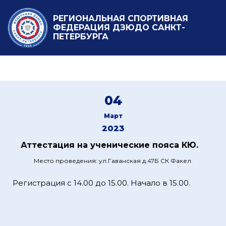
РЕГИОНАЛЬНАЯ СПОРТИВНАЯ
ФЕДЕРАЦИЯ ДЗЮДО САНКТ-
ПЕТЕРБУРГА
04
Март
2023
Аттестация на ученические пояса КЮ.
Место проведения: ул.Гаванская д.47Б СК Факел.
Регистрация с 14.00 до 15.00. Начало в 15.00.