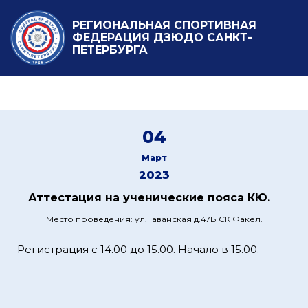
РЕГИОНАЛЬНАЯ СПОРТИВНАЯ
ФЕДЕРАЦИЯ ДЗЮДО САНКТ-
ПЕТЕРБУРГА
04
Март
2023
Аттестация на ученические пояса КЮ.
Место проведения: ул.Гаванская д.47Б СК Факел.
Регистрация с 14.00 до 15.00. Начало в 15.00.