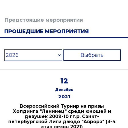
Предстоящие мероприятия
ПРОШЕДШИЕ МЕРОПРИЯТИЯ
Выбрать
12
Декабрь
2021
Всероссийский Турнир на призы
Холдинга "Ленинец" среди юношей и
девушек 2009-10 гг.р. Санкт-
петербургской Лиги дзюдо "Аврора" (3-4
этап сезон 2021)