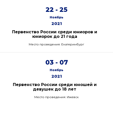
22 - 25
Ноябрь
2021
Первенство России среди юниоров и
юниорок до 21 года
Место проведения: Екатеринбург
03 - 07
Ноябрь
2021
Первенство России среди юношей и
девушек до 18 лет
Место проведения: Ижевск