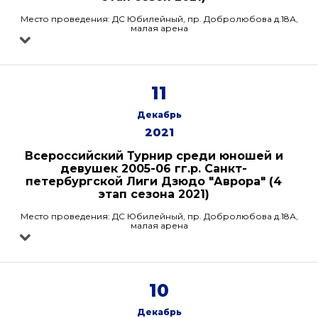
Место проведения: ДС Юбилейный, пр. Добролюбова д.18А,
малая арена
11
Декабрь
2021
Всероссийский Турнир среди юношей и
девушек 2005-06 гг.р. Санкт-
петербургской Лиги Дзюдо "Аврора" (4
этап сезона 2021)
Место проведения: ДС Юбилейный, пр. Добролюбова д.18А,
малая арена
10
Декабрь