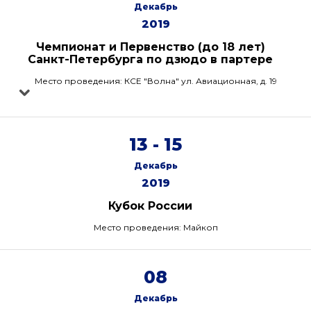
Декабрь
2019
Чемпионат и Первенство (до 18 лет)
Санкт-Петербурга по дзюдо в партере
Место проведения: КСЕ "Волна" ул. Авиационная, д. 19
13 - 15
Декабрь
2019
Кубок России
Место проведения: Майкоп
08
Декабрь