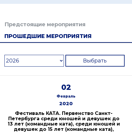
Предстоящие мероприятия
ПРОШЕДШИЕ МЕРОПРИЯТИЯ
Выбрать
02
Февраль
2020
Фестиваль КАТА. Первенство Санкт-
Петербурга среди юношей и девушек до
13 лет (командные ката), среди юношей и
девушек до 15 лет (командные ката),