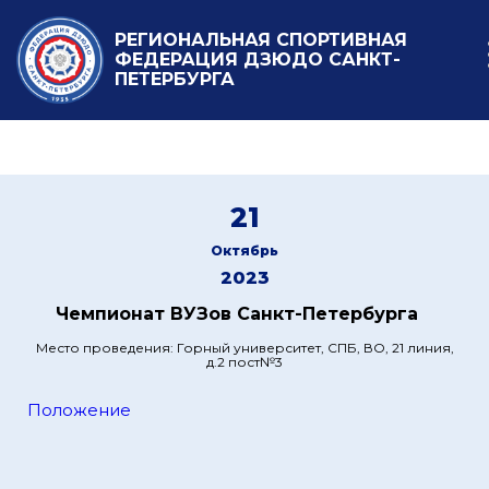
РЕГИОНАЛЬНАЯ СПОРТИВНАЯ
ФЕДЕРАЦИЯ ДЗЮДО САНКТ-
ПЕТЕРБУРГА
21
Октябрь
2023
Чемпионат ВУЗов Санкт-Петербурга
Место проведения: Горный университет, СПБ, ВО, 21 линия,
д.2 пост№3
Положение