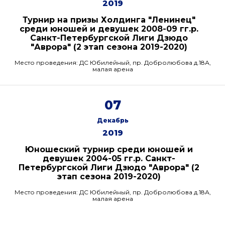
2019
Турнир на призы Холдинга "Ленинец"
среди юношей и девушек 2008-09 гг.р.
Санкт-Петербургской Лиги Дзюдо
"Аврора" (2 этап сезона 2019-2020)
Место проведения: ДС Юбилейный, пр. Добролюбова д.18А,
малая арена
07
Декабрь
2019
Юношеский турнир среди юношей и
девушек 2004-05 гг.р. Санкт-
Петербургской Лиги Дзюдо "Аврора" (2
этап сезона 2019-2020)
Место проведения: ДС Юбилейный, пр. Добролюбова д.18А,
малая арена