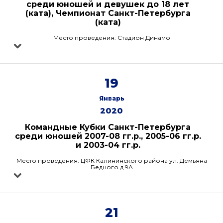
среди юношей и девушек до 18 лет
(ката), Чемпионат Санкт-Петербурга
(ката)
Место проведения: Стадион Динамо
19
Январь
2020
Командные Кубки Санкт-Петербурга
среди юношей 2007-08 гг.р., 2005-06 гг.р.
и 2003-04 гг.р.
Место проведения: ЦФК Калининского района ул. Демьяна
Бедного д.9А
21