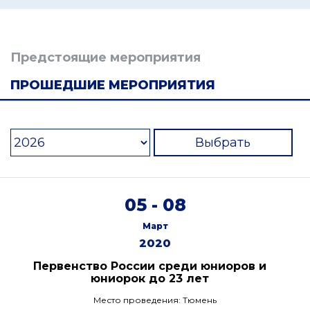
Предстоящие мероприятия
ПРОШЕДШИЕ МЕРОПРИЯТИЯ
Выбрать
05 - 08
Март
2020
Первенство России среди юниоров и
юниорок до 23 лет
Место проведения: Тюмень