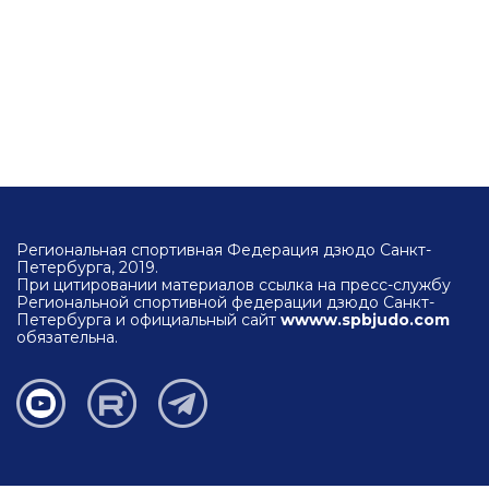
Региональная спортивная Федерация дзюдо Санкт-
Петербурга, 2019.
При цитировании материалов ссылка на пресс-службу
Региональной спортивной федерации дзюдо Санкт-
Петербурга и официальный сайт
wwww.spbjudo.com
обязательна.