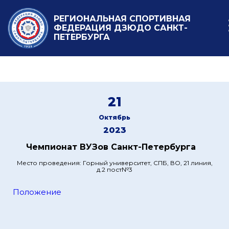
РЕГИОНАЛЬНАЯ СПОРТИВНАЯ
ФЕДЕРАЦИЯ ДЗЮДО САНКТ-
ПЕТЕРБУРГА
21
Октябрь
2023
Чемпионат ВУЗов Санкт-Петербурга
Место проведения: Горный университет, СПБ, ВО, 21 линия,
д.2 пост№3
Положение