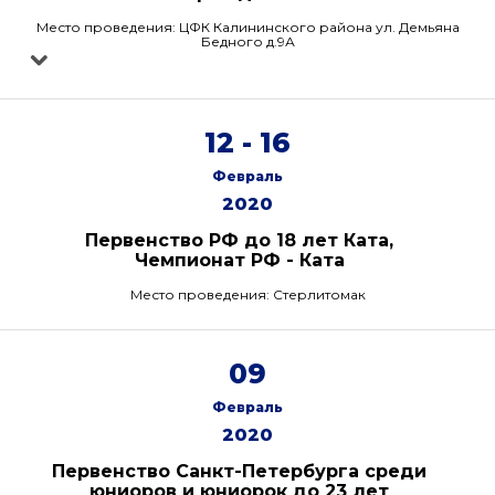
Место проведения: ЦФК Калининского района ул. Демьяна
Бедного д.9А
12 - 16
Февраль
2020
Первенство РФ до 18 лет Ката,
Чемпионат РФ - Ката
Место проведения: Стерлитомак
09
Февраль
2020
Первенство Санкт-Петербурга среди
юниоров и юниорок до 23 лет