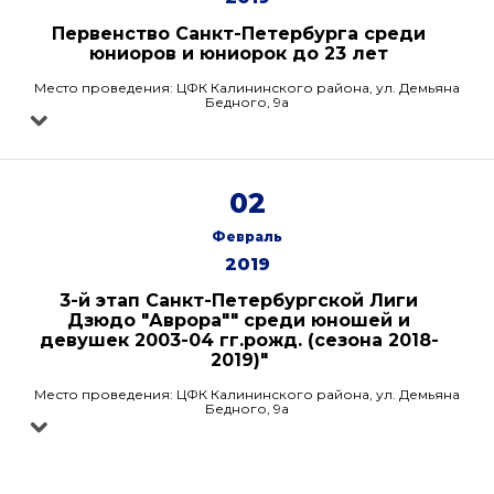
Первенство Санкт-Петербурга среди
юниоров и юниорок до 23 лет
Место проведения: ЦФК Калининского района, ул. Демьяна
Бедного, 9а
02
Февраль
2019
3-й этап Санкт-Петербургской Лиги
Дзюдо "Аврора"" среди юношей и
девушек 2003-04 гг.рожд. (сезона 2018-
2019)"
Место проведения: ЦФК Калининского района, ул. Демьяна
Бедного, 9а