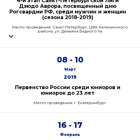
4-й этап Санкт-Петербургской Лиги
Дзюдо Аврора, посвященный дню
Рогсвардии РФ, среди мужчин и женщин
(сезона 2018-2019)
Место проведения: Санкт-Петербург, ЦФК Калининского
района, ул. Демьяна Бедного 9а
08 - 10
Март
2019
Первенство России среди юниоров и
юниорок до 23 лет
Место проведения: г. Екатеринбург
16 - 17
Февраль