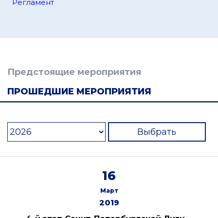
Регламент
Предстоящие мероприятия
ПРОШЕДШИЕ МЕРОПРИЯТИЯ
Выбрать
16
Март
2019