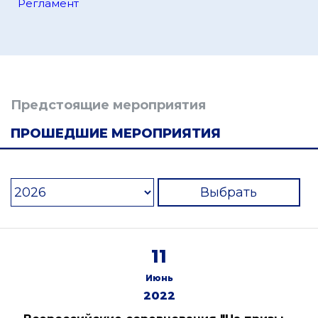
Регламент
Предстоящие мероприятия
ПРОШЕДШИЕ МЕРОПРИЯТИЯ
Выбрать
11
Июнь
2022