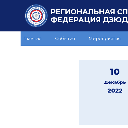
РЕГИОНАЛЬНАЯ С
ФЕДЕРАЦИЯ ДЗЮДО
Главная
События
Мероприятия
10
Декабрь
2022