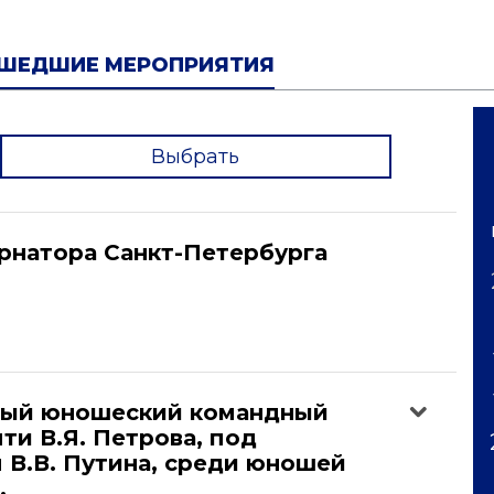
ШЕДШИЕ МЕРОПРИЯТИЯ
Выбрать
'
рнатора Санкт-Петербурга
ый юношеский командный
ти В.Я. Петрова, под
 В.В. Путина, среди юношей
.