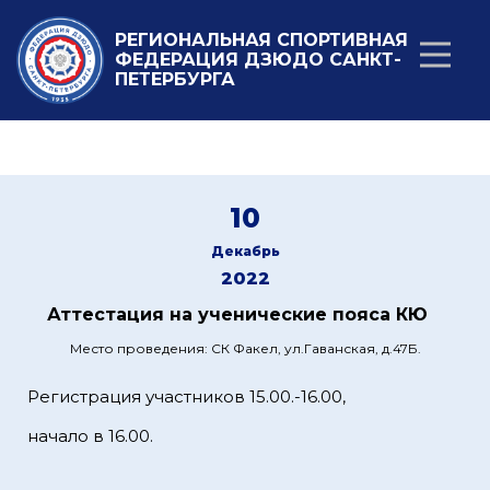
РЕГИОНАЛЬНАЯ СПОРТИВНАЯ
ФЕДЕРАЦИЯ ДЗЮДО САНКТ-
ПЕТЕРБУРГА
10
Декабрь
2022
Аттестация на ученические пояса КЮ
Место проведения: СК Факел, ул.Гаванская, д.47Б.
Регистрация участников 15.00.-16.00,
начало в 16.00.