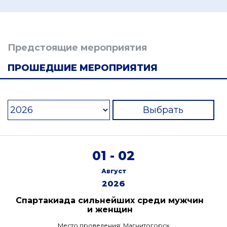
Предстоящие мероприятия
ПРОШЕДШИЕ МЕРОПРИЯТИЯ
Выбрать
01 - 02
Август
2026
Спартакиада сильнейших среди мужчин
и женщин
Место проведения: Магнитогорск