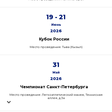
19 - 21
Июнь
2026
Кубок России
Место проведения: Тыва (Кызыл)
31
Май
2026
Чемпионат Санкт-Петербурга
Место проведения: Легкоатлетический манеж, Теннисная
аллея, д.3а