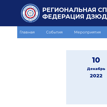
РЕГИОНАЛЬНАЯ С
ФЕДЕРАЦИЯ ДЗЮДО
Главная
События
Мероприятия
10
Декабрь
2022