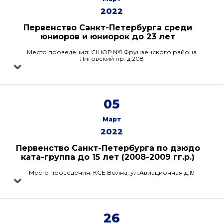
2022
Первенство Санкт-Петербурга среди
юниоров и юниорок до 23 лет
Место проведения: СШОР №1 Фрунзенского района
Лиговский пр. д.208
05
Март
2022
Первенство Санкт-Петербурга по дзюдо
ката-группа до 15 лет (2008-2009 гг.р.)
Место проведения: КСЕ Волна, ул.Авиационная д.19
26