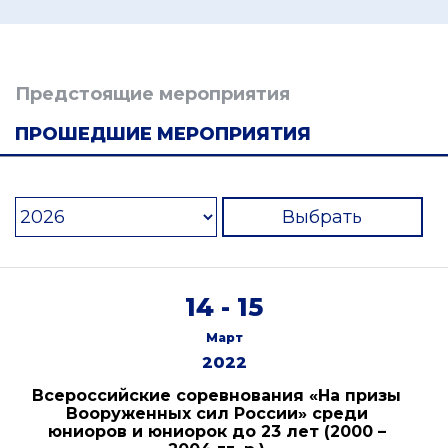
Предстоящие мероприятия
ПРОШЕДШИЕ МЕРОПРИЯТИЯ
Выбрать
14 - 15
Март
2022
Всероссийские соревнования «На призы
Вооруженных сил России» среди
юниоров и юниорок до 23 лет (2000 –