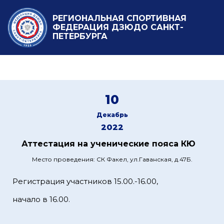
РЕГИОНАЛЬНАЯ СПОРТИВНАЯ
ФЕДЕРАЦИЯ ДЗЮДО САНКТ-
ПЕТЕРБУРГА
10
Декабрь
2022
Аттестация на ученические пояса КЮ
Место проведения: СК Факел, ул.Гаванская, д.47Б.
Регистрация участников 15.00.-16.00,
начало в 16.00.