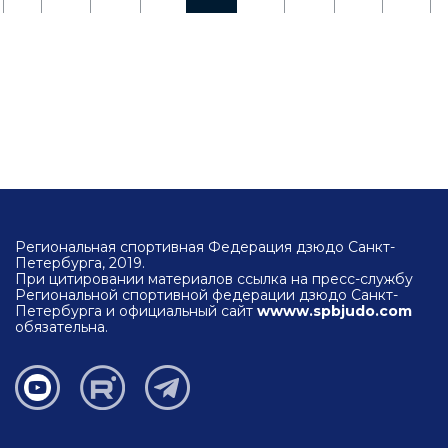
Региональная спортивная Федерация дзюдо Санкт-
Петербурга, 2019.
При цитировании материалов ссылка на пресс-службу
Региональной спортивной федерации дзюдо Санкт-
Петербурга и официальный сайт
wwww.spbjudo.com
обязательна.