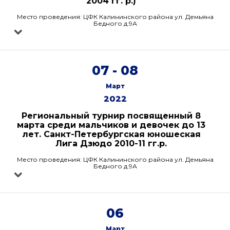
2004 гг. р.)
Место проведения: ЦФК Калининского района ул. Демьяна
Бедного д.9А
07 - 08
Март
2022
Региональный турнир посвященный 8
марта среди мальчиков и девочек до 13
лет. Санкт-Петербургская юношеская
Лига Дзюдо 2010-11 гг.р.
Место проведения: ЦФК Калининского района ул. Демьяна
Бедного д.9А
06
Март