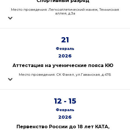
"Спортивный разряд"
Место проведения: Легкоатлетический манеж, Теннисная
аллея, д.3а
21
Февраль
2026
Аттестация на ученические пояса КЮ
Место проведения: СК Факел, ул.Гаванская, д.47Б
12 - 15
Февраль
2026
Первенство России до 18 лет КАТА,