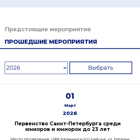
Предстоящие мероприятия
ПРОШЕДШИЕ МЕРОПРИЯТИЯ
Выбрать
01
Март
2026
Первенство Санкт-Петербурга среди
юниоров и юниорок до 23 лет
Место проведения: ЦФК Калининского района, ул. Натальи