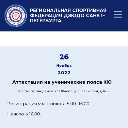
РЕГИОНАЛЬНАЯ СПОРТИВНАЯ
ФЕДЕРАЦИЯ ДЗЮДО САНКТ-
ПЕТЕРБУРГА
26
Ноябрь
2022
Аттестация на ученические пояса КЮ
Место проведения: СК Факел, ул.Гаванская, д.47Б.
Регистрация участников 15.00.-16.00
Начало в 16.00.