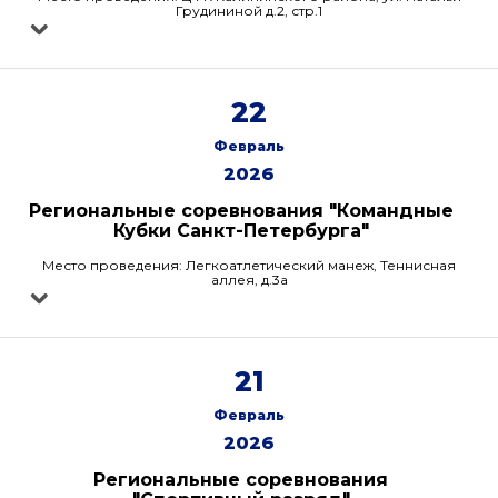
Грудининой д.2, стр.1
22
Февраль
2026
Региональные соревнования "Командные
Кубки Санкт-Петербурга"
Место проведения: Легкоатлетический манеж, Теннисная
аллея, д.3а
21
Февраль
2026
Региональные соревнования