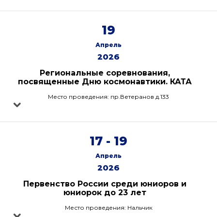
19
Апрель
2026
Региональные соревнования,
посвященные Дню космонавтики. КАТА
Место проведения: пр.Ветеранов д.133
17 - 19
Апрель
2026
Первенство России среди юниоров и
юниорок до 23 лет
Место проведения: Нальчик