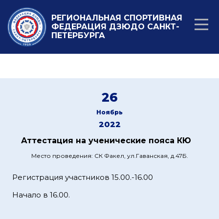
РЕГИОНАЛЬНАЯ СПОРТИВНАЯ
ФЕДЕРАЦИЯ ДЗЮДО САНКТ-
ПЕТЕРБУРГА
26
Ноябрь
2022
Аттестация на ученические пояса КЮ
Место проведения: СК Факел, ул.Гаванская, д.47Б.
Регистрация участников 15.00.-16.00
Начало в 16.00.