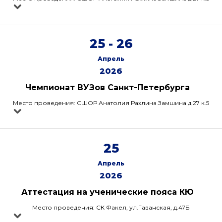
25 - 26
Апрель
2026
Чемпионат ВУЗов Санкт-Петербурга
Место проведения: СШОР Анатолия Рахлина Замшина д.27 к.5
25
Апрель
2026
Аттестация на ученические пояса КЮ
Место проведения: СК Факел, ул.Гаванская, д.47Б