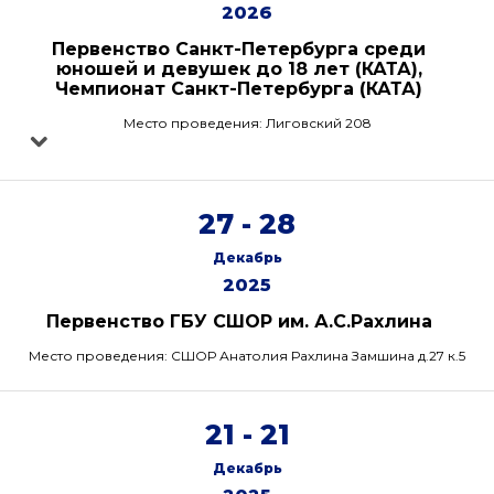
2026
Первенство Санкт-Петербурга среди
юношей и девушек до 18 лет (КАТА),
Чемпионат Санкт-Петербурга (КАТА)
Место проведения: Лиговский 208
27 - 28
Декабрь
2025
Первенство ГБУ СШОР им. А.С.Рахлина
Место проведения: СШОР Анатолия Рахлина Замшина д.27 к.5
21 - 21
Декабрь