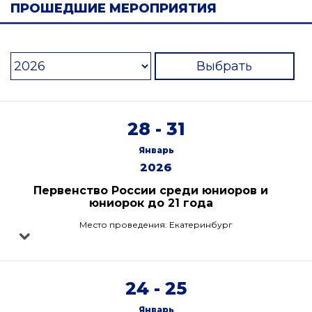
ПРОШЕДШИЕ МЕРОПРИЯТИЯ
Выбрать
28 - 31
Январь
2026
Первенство России среди юниоров и
юниорок до 21 года
Место проведения: Екатеринбург
24 - 25
Январь