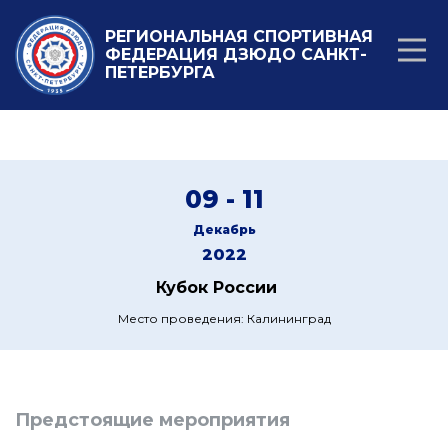
РЕГИОНАЛЬНАЯ СПОРТИВНАЯ
ФЕДЕРАЦИЯ ДЗЮДО САНКТ-
ПЕТЕРБУРГА
09 - 11
Декабрь
2022
Кубок России
Место проведения: Калининград
Предстоящие мероприятия