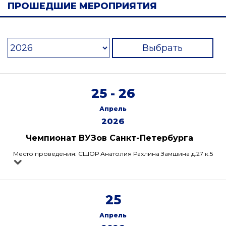
ПРОШЕДШИЕ МЕРОПРИЯТИЯ
Выбрать
25 - 26
Апрель
2026
Чемпионат ВУЗов Санкт-Петербурга
Место проведения: СШОР Анатолия Рахлина Замшина д.27 к.5
25
Апрель