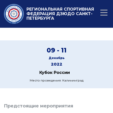
РЕГИОНАЛЬНАЯ СПОРТИВНАЯ
ФЕДЕРАЦИЯ ДЗЮДО САНКТ-
ПЕТЕРБУРГА
09 - 11
Декабрь
2022
Кубок России
Место проведения: Калининград
Предстоящие мероприятия