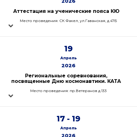
2026
Аттестация на ученические пояса КЮ
Место проведения: СК Факел, ул.Гаванская, д.47Б
19
Апрель
2026
Региональные соревнования,
посвященные Дню космонавтики. КАТА
Место проведения: пр.Ветеранов д.133
17 - 19
Апрель
2026