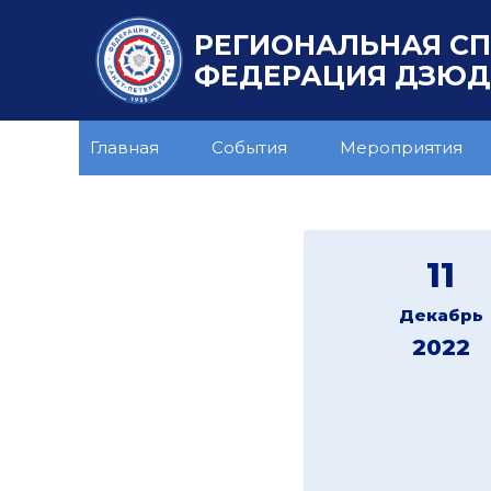
РЕГИОНАЛЬНАЯ С
ФЕДЕРАЦИЯ ДЗЮДО
Главная
События
Мероприятия
11
Декабрь
2022