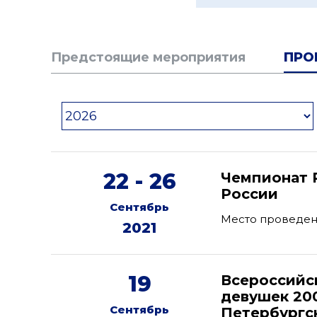
Предстоящие мероприятия
ПРО
22 - 26
Чемпионат 
России
Сентябрь
Место проведен
2021
19
Всероссийс
девушек 200
Сентябрь
Петербургск