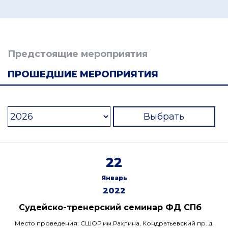
Предстоящие мероприятия
ПРОШЕДШИЕ МЕРОПРИЯТИЯ
Выбрать
22
Январь
2022
Судейско-тренерский семинар ФД СПб
Место проведения: СШОР им.Рахлина, Кондратьевский пр. д.