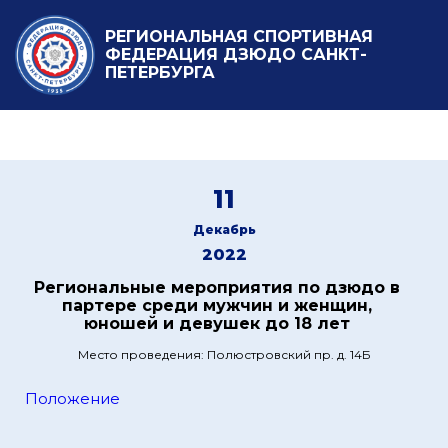
РЕГИОНАЛЬНАЯ СПОРТИВНАЯ
ФЕДЕРАЦИЯ ДЗЮДО САНКТ-
ПЕТЕРБУРГА
11
Декабрь
2022
Региональные мероприятия по дзюдо в
партере среди мужчин и женщин,
юношей и девушек до 18 лет
Место проведения: Полюстровский пр. д. 14Б
Положение