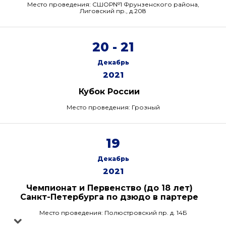
Место проведения: СШОР№1 Фрунзенского района,
Лиговский пр., д.208
20 - 21
Декабрь
2021
Кубок России
Место проведения: Грозный
19
Декабрь
2021
Чемпионат и Первенство (до 18 лет)
Санкт-Петербурга по дзюдо в партере
Место проведения: Полюстровский пр. д. 14Б