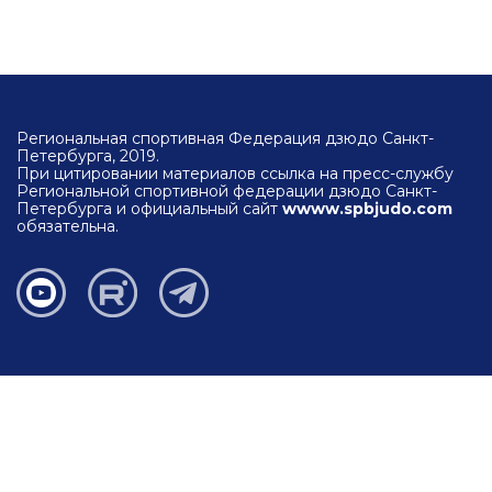
Региональная спортивная Федерация дзюдо Санкт-
Петербурга, 2019.
При цитировании материалов ссылка на пресс-службу
Региональной спортивной федерации дзюдо Санкт-
Петербурга и официальный сайт
wwww.spbjudo.com
обязательна.