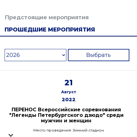
Предстоящие мероприятия
ПРОШЕДШИЕ МЕРОПРИЯТИЯ
Выбрать
21
Август
2022
ПЕРЕНОС Всероссийские соревнования
"Легенды Петербургского дзюдо" среди
мужчин и женщин
Место проведения: Зимний стадион