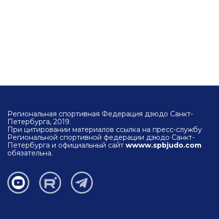
Региональная спортивная Федерация дзюдо Санкт-
Петербурга, 2019.
При цитировании материалов ссылка на пресс-службу
Региональной спортивной федерации дзюдо Санкт-
Петербурга и официальный сайт
wwww.spbjudo.com
обязательна.