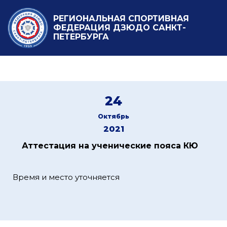
РЕГИОНАЛЬНАЯ СПОРТИВНАЯ
ФЕДЕРАЦИЯ ДЗЮДО САНКТ-
ПЕТЕРБУРГА
24
Октябрь
2021
Аттестация на ученические пояса КЮ
Время и место уточняется