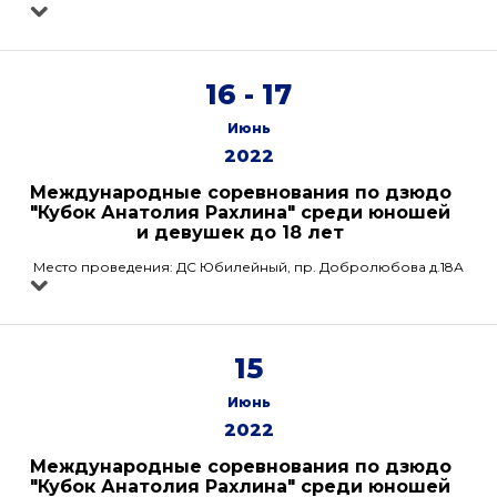
16 - 17
Июнь
2022
Международные соревнования по дзюдо
"Кубок Анатолия Рахлина" среди юношей
и девушек до 18 лет
Место проведения: ДС Юбилейный, пр. Добролюбова д.18А
15
Июнь
2022
Международные соревнования по дзюдо
"Кубок Анатолия Рахлина" среди юношей