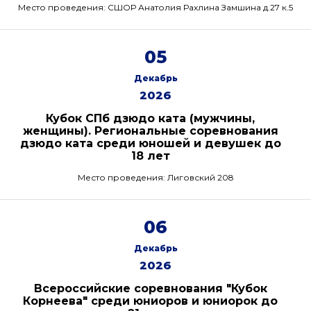
Место проведения: СШОР Анатолия Рахлина Замшина д.27 к.5
05
Декабрь
2026
Кубок СПб дзюдо ката (мужчины,
женщины). Региональные соревнования
дзюдо ката среди юношей и девушек до
18 лет
Место проведения: Лиговский 208
06
Декабрь
2026
Всероссийские соревнования "Кубок
Корнеева" среди юниоров и юниорок до