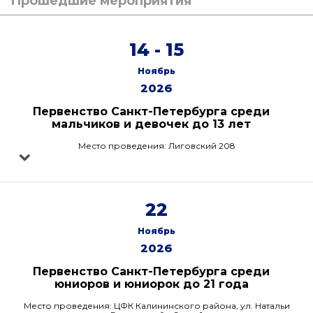
Прошедшие мероприятия
14 - 15
Ноябрь
2026
Первенство Санкт-Петербурга среди
мальчиков и девочек до 13 лет
Место проведения: Лиговский 208
22
Ноябрь
2026
Первенство Санкт-Петербурга среди
юниоров и юниорок до 21 года
Место проведения: ЦФК Калининского района, ул. Натальи