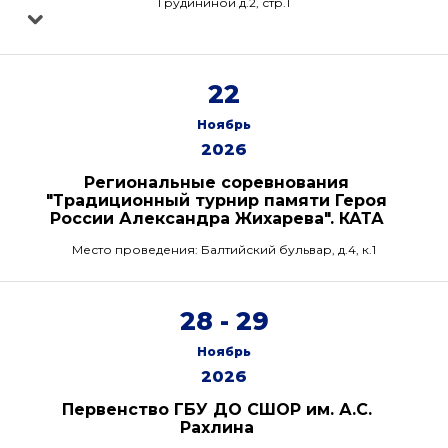
Грудининой д.2, стр.1
22
Ноябрь
2026
Региональные соревнования
"Традиционный турнир памяти Героя
России Александра Жихарева". КАТА
Место проведения: Балтийский бульвар, д.4, к.1
28 - 29
Ноябрь
2026
Первенство ГБУ ДО СШОР им. А.С.
Рахлина