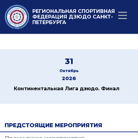
РЕГИОНАЛЬНАЯ СПОРТИВНАЯ
ФЕДЕРАЦИЯ ДЗЮДО САНКТ-
ПЕТЕРБУРГА
31
Октябрь
2026
Континентальная Лига дзюдо. Финал
ПРЕДСТОЯЩИЕ МЕРОПРИЯТИЯ