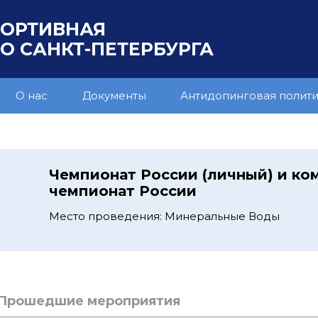
ПОРТИВНАЯ
 САНКТ-ПЕТЕРБУРГА
О нас
Документы
Антидопинговая полит
Чемпионат России (личный) и к
чемпионат России
Место проведения: Минеральные Воды
Прошедшие мероприятия