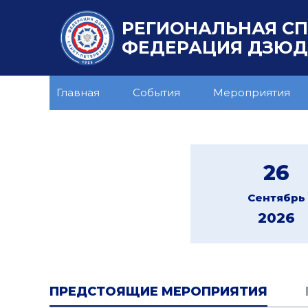
РЕГИОНАЛЬНАЯ С
ФЕДЕРАЦИЯ ДЗЮДО
Главная
События
Мероприятия
26
Сентябрь
2026
ПРЕДСТОЯЩИЕ МЕРОПРИЯТИЯ