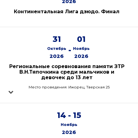
2026
Континентальная Лига дзюдо. Финал
31
01
-
Октябрь
Ноябрь
2026
2026
Региональные соревнования памяти ЗТР
В.Н.Тяпочкина среди мальчиков и
девочек до 13 лет
Место проведения: Ижорец, Тверская 25
14 - 15
Ноябрь
2026