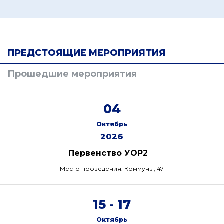
ПРЕДСТОЯЩИЕ МЕРОПРИЯТИЯ
Прошедшие мероприятия
04
Октябрь
2026
Первенство УОР2
Место проведения: Коммуны, 47
15 - 17
Октябрь