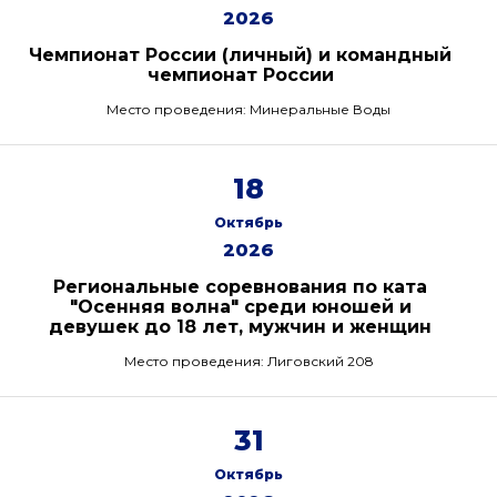
2026
Чемпионат России (личный) и командный
чемпионат России
Место проведения: Минеральные Воды
18
Октябрь
2026
Региональные соревнования по ката
"Осенняя волна" среди юношей и
девушек до 18 лет, мужчин и женщин
Место проведения: Лиговский 208
31
Октябрь