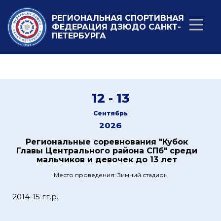
РЕГИОНАЛЬНАЯ СПОРТИВНАЯ
ФЕДЕРАЦИЯ ДЗЮДО САНКТ-
ПЕТЕРБУРГА
12 - 13
Сентябрь
2026
Региональные соревнования "Кубок
Главы Центрального района СПб" среди
мальчиков и девочек до 13 лет
Место проведения: Зимний стадион
2014-15 гг.р.