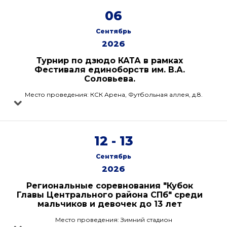
06
Сентябрь
2026
Турнир по дзюдо КАТА в рамках
Фестиваля единоборств им. В.А.
Соловьева.
Место проведения: КСК Арена, Футбольная аллея, д.8.
12 - 13
Сентябрь
2026
Региональные соревнования "Кубок
Главы Центрального района СПб" среди
мальчиков и девочек до 13 лет
Место проведения: Зимний стадион