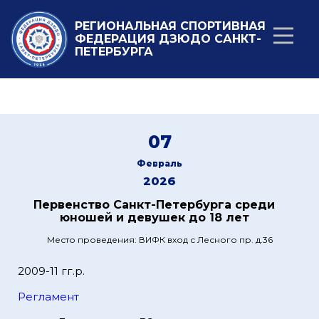
РЕГИОНАЛЬНАЯ СПОРТИВНАЯ
ФЕДЕРАЦИЯ ДЗЮДО САНКТ-
ПЕТЕРБУРГА
07
Февраль
2026
Первенство Санкт-Петербурга среди
юношей и девушек до 18 лет
Место проведения: ВИФК вход с Лесного пр. д.36
2009-11 гг.р.
Регламент