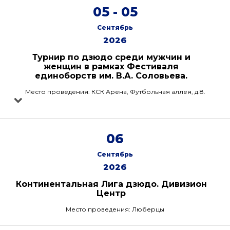
05 - 05
Сентябрь
2026
Турнир по дзюдо среди мужчин и
женщин в рамках Фестиваля
единоборств им. В.А. Соловьева.
Место проведения: КСК Арена, Футбольная аллея, д.8.
06
Сентябрь
2026
Континентальная Лига дзюдо. Дивизион
Центр
Место проведения: Люберцы