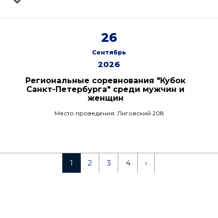
26
Сентябрь
2026
Региональные соревнования "Кубок
Санкт-Петербурга" среди мужчин и
женщин
Место проведения: Лиговский 208
1
2
3
4
›