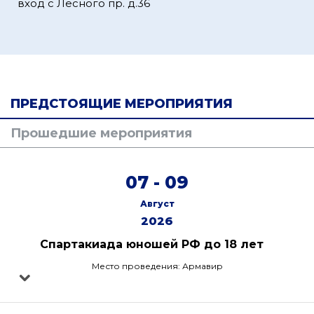
вход с Лесного пр. д.36
ПРЕДСТОЯЩИЕ МЕРОПРИЯТИЯ
Прошедшие мероприятия
07 - 09
Август
2026
Спартакиада юношей РФ до 18 лет
Место проведения: Армавир