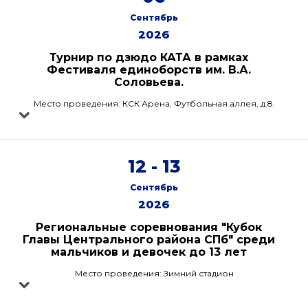
Сентябрь
2026
Турнир по дзюдо КАТА в рамках
Фестиваля единоборств им. В.А.
Соловьева.
Место проведения: КСК Арена, Футбольная аллея, д.8.
12 - 13
Сентябрь
2026
Региональные соревнования "Кубок
Главы Центрального района СПб" среди
мальчиков и девочек до 13 лет
Место проведения: Зимний стадион