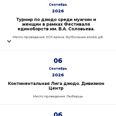
Сентябрь
2026
Турнир по дзюдо среди мужчин и
женщин в рамках Фестиваля
единоборств им. В.А. Соловьева.
Место проведения: КСК Арена, Футбольная аллея, д.8.
06
Сентябрь
2026
Континентальная Лига дзюдо. Дивизион
Центр
Место проведения: Люберцы
06