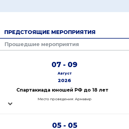
ПРЕДСТОЯЩИЕ МЕРОПРИЯТИЯ
Прошедшие мероприятия
07 - 09
Август
2026
Спартакиада юношей РФ до 18 лет
Место проведения: Армавир
05 - 05