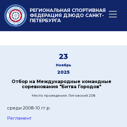
РЕГИОНАЛЬНАЯ СПОРТИВНАЯ
ФЕДЕРАЦИЯ ДЗЮДО САНКТ-
ПЕТЕРБУРГА
23
Ноябрь
2025
Отбор на Международные командные
соревнования "Битва Городов"
Место проведения: Лиговский 208
среди 2008-10 гг.р.
Регламент