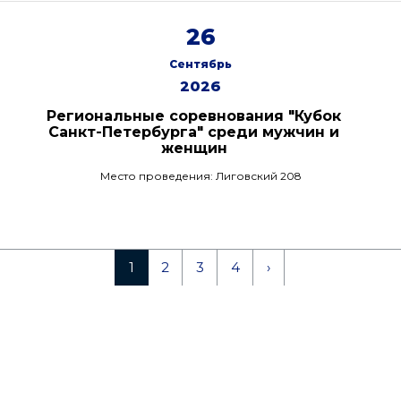
26
Сентябрь
2026
Региональные соревнования "Кубок
Санкт-Петербурга" среди мужчин и
женщин
Место проведения: Лиговский 208
1
2
3
4
›