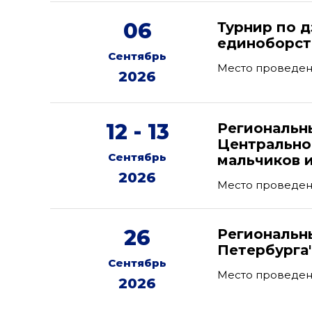
06
Турнир по 
единоборств
Сентябрь
Место проведени
2026
12 - 13
Региональн
Центрально
Сентябрь
мальчиков и
2026
Место проведен
26
Региональны
Петербурга
Сентябрь
Место проведен
2026