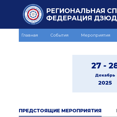
РЕГИОНАЛЬНАЯ С
ФЕДЕРАЦИЯ ДЗЮДО
Главная
События
Мероприятия
27 - 2
Декабрь
2025
ПРЕДСТОЯЩИЕ МЕРОПРИЯТИЯ