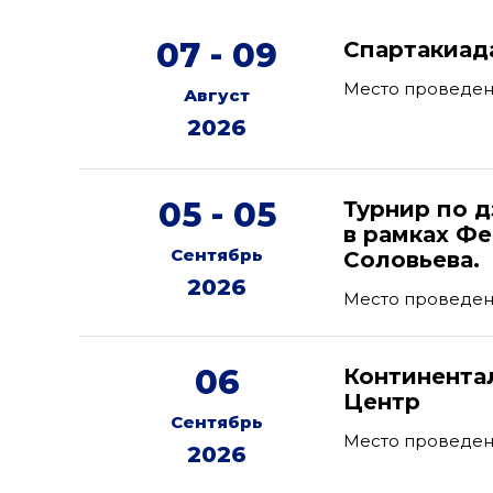
07 - 09
Спартакиад
Место проведен
Август
2026
05 - 05
Турнир по 
в рамках Фе
Сентябрь
Соловьева.
2026
Место проведени
06
Континента
Центр
Сентябрь
Место проведен
2026