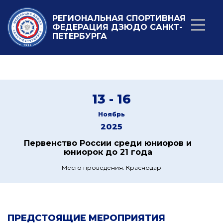
РЕГИОНАЛЬНАЯ СПОРТИВНАЯ
ФЕДЕРАЦИЯ ДЗЮДО САНКТ-
ПЕТЕРБУРГА
13 - 16
Ноябрь
2025
Первенство России среди юниоров и
юниорок до 21 года
Место проведения: Краснодар
ПРЕДСТОЯЩИЕ МЕРОПРИЯТИЯ