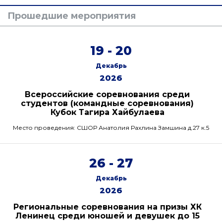
Прошедшие мероприятия
19 - 20
Декабрь
2026
Всероссийские соревнования среди
студентов (командные соревнования)
Кубок Тагира Хайбулаева
Место проведения: СШОР Анатолия Рахлина Замшина д.27 к.5
26 - 27
Декабрь
2026
Региональные соревнования на призы ХК
Ленинец среди юношей и девушек до 15