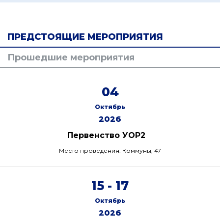
ПРЕДСТОЯЩИЕ МЕРОПРИЯТИЯ
Прошедшие мероприятия
04
Октябрь
2026
Первенство УОР2
Место проведения: Коммуны, 47
15 - 17
Октябрь
2026