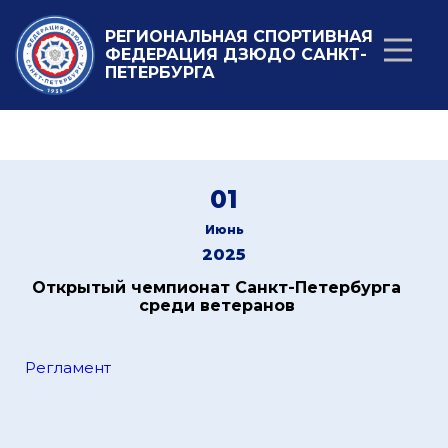
РЕГИОНАЛЬНАЯ СПОРТИВНАЯ
ФЕДЕРАЦИЯ ДЗЮДО САНКТ-
ПЕТЕРБУРГА
01
Июнь
2025
Открытый чемпионат Санкт-Петербурга
среди ветеранов
Регламент