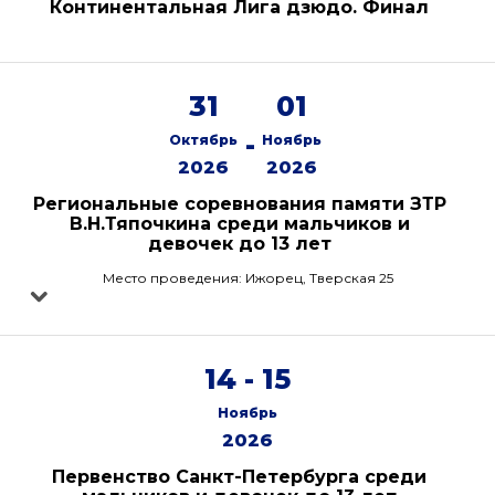
Континентальная Лига дзюдо. Финал
31
01
-
Октябрь
Ноябрь
2026
2026
Региональные соревнования памяти ЗТР
В.Н.Тяпочкина среди мальчиков и
девочек до 13 лет
Место проведения: Ижорец, Тверская 25
14 - 15
Ноябрь
2026
Первенство Санкт-Петербурга среди