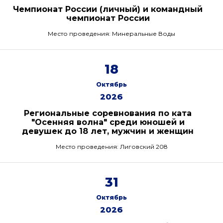
Чемпионат России (личный) и командный
чемпионат России
Место проведения: Минеральные Воды
18
Октябрь
2026
Региональные соревнования по ката
"Осенняя волна" среди юношей и
девушек до 18 лет, мужчин и женщин
Место проведения: Лиговский 208
31
Октябрь
2026