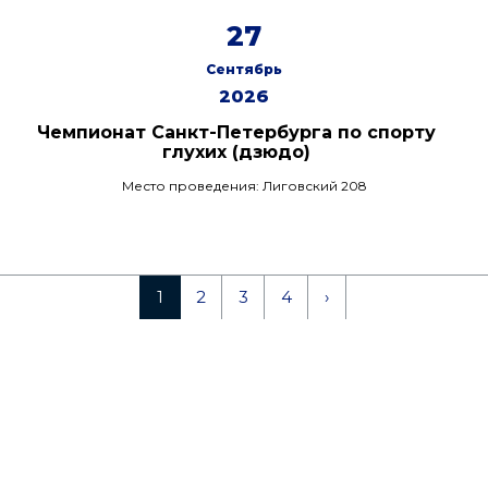
27
Сентябрь
2026
Чемпионат Санкт-Петербурга по спорту
глухих (дзюдо)
Место проведения: Лиговский 208
1
2
3
4
›