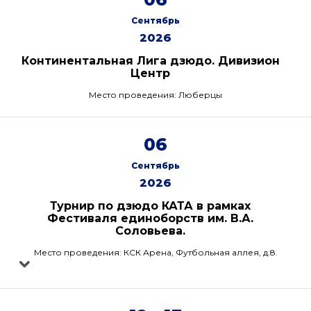
Сентябрь
2026
Континентальная Лига дзюдо. Дивизион
Центр
Место проведения: Люберцы
06
Сентябрь
2026
Турнир по дзюдо КАТА в рамках
Фестиваля единоборств им. В.А.
Соловьева.
Место проведения: КСК Арена, Футбольная аллея, д.8.