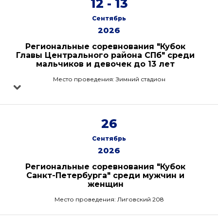
12 - 13
Сентябрь
2026
Региональные соревнования "Кубок
Главы Центрального района СПб" среди
мальчиков и девочек до 13 лет
Место проведения: Зимний стадион
26
Сентябрь
2026
Региональные соревнования "Кубок
Санкт-Петербурга" среди мужчин и
женщин
Место проведения: Лиговский 208