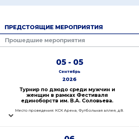
ПРЕДСТОЯЩИЕ МЕРОПРИЯТИЯ
Прошедшие мероприятия
05 - 05
Сентябрь
2026
Турнир по дзюдо среди мужчин и
женщин в рамках Фестиваля
единоборств им. В.А. Соловьева.
Место проведения: КСК Арена, Футбольная аллея, д.8.
06