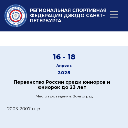
РЕГИОНАЛЬНАЯ СПОРТИВНАЯ
ФЕДЕРАЦИЯ ДЗЮДО САНКТ-
ПЕТЕРБУРГА
16 - 18
Апрель
2025
Первенство России среди юниоров и
юниорок до 23 лет
Место проведения: Волгоград
2003-2007 гг.р.