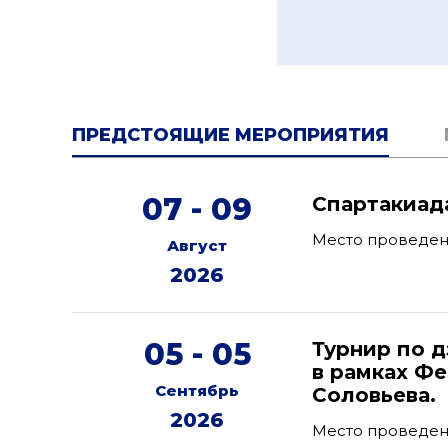
ПРЕДСТОЯЩИЕ МЕРОПРИЯТИЯ
07 - 09
Спартакиад
Место проведен
Август
2026
05 - 05
Турнир по 
в рамках Фе
Сентябрь
Соловьева.
2026
Место проведени