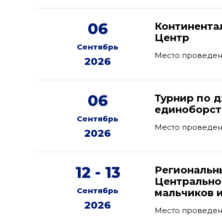
06
Континента
Центр
Сентябрь
Место проведен
2026
06
Турнир по 
единоборств
Сентябрь
Место проведени
2026
12 - 13
Региональн
Центрально
Сентябрь
мальчиков и
2026
Место проведен