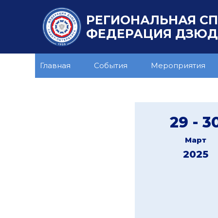
РЕГИОНАЛЬНАЯ С
ФЕДЕРАЦИЯ ДЗЮДО
Главная
События
Мероприятия
29 - 3
Март
2025