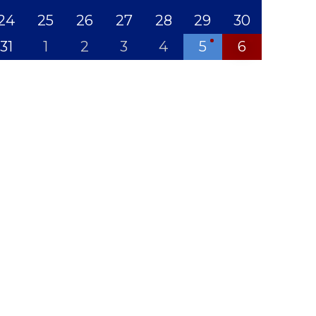
24
25
26
27
28
29
30
31
1
2
3
4
5
6