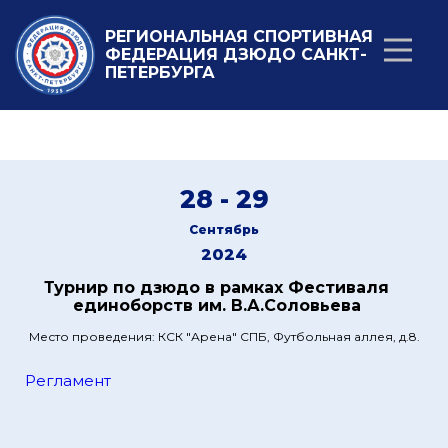
РЕГИОНАЛЬНАЯ СПОРТИВНАЯ
ФЕДЕРАЦИЯ ДЗЮДО САНКТ-
ПЕТЕРБУРГА
28 - 29
Сентябрь
2024
Турнир по дзюдо в рамках Фестиваля
единоборств им. В.А.Соловьева
Место проведения: КСК "Арена" СПБ, Футбольная аллея, д.8.
Регламент