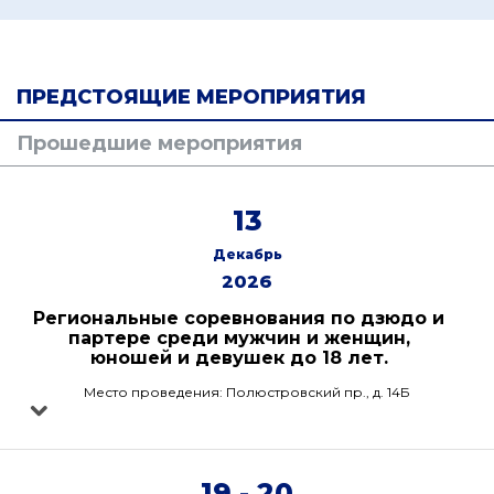
ПРЕДСТОЯЩИЕ МЕРОПРИЯТИЯ
Прошедшие мероприятия
13
Декабрь
2026
Региональные соревнования по дзюдо и
партере среди мужчин и женщин,
юношей и девушек до 18 лет.
Место проведения: Полюстровский пр., д. 14Б
19 - 20