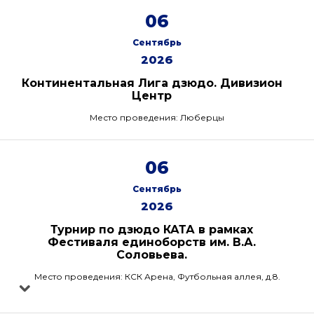
06
Сентябрь
2026
Континентальная Лига дзюдо. Дивизион
Центр
Место проведения: Люберцы
06
Сентябрь
2026
Турнир по дзюдо КАТА в рамках
Фестиваля единоборств им. В.А.
Соловьева.
Место проведения: КСК Арена, Футбольная аллея, д.8.