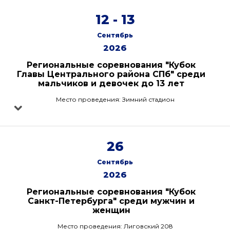
12 - 13
Сентябрь
2026
Региональные соревнования "Кубок
Главы Центрального района СПб" среди
мальчиков и девочек до 13 лет
Место проведения: Зимний стадион
26
Сентябрь
2026
Региональные соревнования "Кубок
Санкт-Петербурга" среди мужчин и
женщин
Место проведения: Лиговский 208