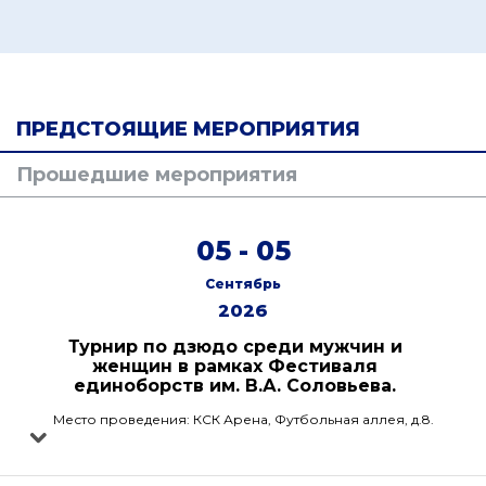
ПРЕДСТОЯЩИЕ МЕРОПРИЯТИЯ
Прошедшие мероприятия
05 - 05
Сентябрь
2026
Турнир по дзюдо среди мужчин и
женщин в рамках Фестиваля
единоборств им. В.А. Соловьева.
Место проведения: КСК Арена, Футбольная аллея, д.8.