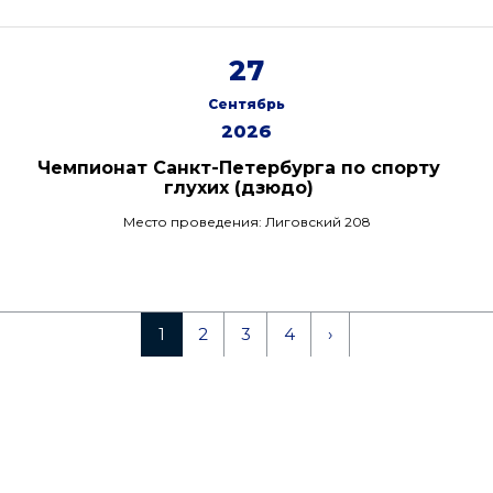
27
Сентябрь
2026
Чемпионат Санкт-Петербурга по спорту
глухих (дзюдо)
Место проведения: Лиговский 208
1
2
3
4
›