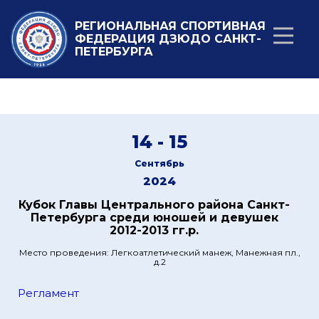
РЕГИОНАЛЬНАЯ СПОРТИВНАЯ
ФЕДЕРАЦИЯ ДЗЮДО САНКТ-
ПЕТЕРБУРГА
14 - 15
Сентябрь
2024
Кубок Главы Центрального района Санкт-
Петербурга среди юношей и девушек
2012-2013 гг.р.
Место проведения: Легкоатлетический манеж, Манежная пл.,
д.2
Регламент