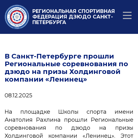
РЕГИОНАЛЬНАЯ СПОРТИВНАЯ
ФЕДЕРАЦИЯ ДЗЮДО САНКТ-
ПЕТЕРБУРГА
В Санкт-Петербурге прошли
Региональные соревнования по
дзюдо на призы Холдинговой
компании «Ленинец»
08.12.2025
На площадке Школы спорта имени
Анатолия Рахлина прошли Региональные
соревнования по дзюдо на призы
Холдинговой компании «Ленинец». Этот