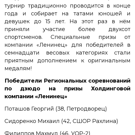
турнир традиционно проводится в конце
года и собирает на татами юношей и
девушек до 15 лет. На этот раз в нём
приняли участие более двухсот
спортсменов. Специальные призы от
компании «Ленинец» для победителей в
семнадцати весовых категориях стали
приятным дополнением к оригинальным
медалям!
Победители Региональных соревнований
по дзюдо на призы Холдинговой
компании «Ленинец»
Поташов Георгий (38, Петродворец)
Сидоренко Михаил (42, СШОР Рахлина)
Филиппов Махмуд (46, УОР-2)