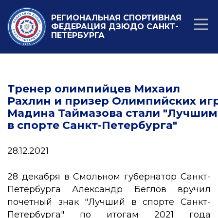
РЕГИОНАЛЬНАЯ СПОРТИВНАЯ
ФЕДЕРАЦИЯ ДЗЮДО САНКТ-
ПЕТЕРБУРГА
Тренер олимпийцев Михаил
Рахлин и призер Олимпийских иг
Мадина Таймазова стали "Лучши
в спорте Санкт-Петербурга"
28.12.2021
28 декабря в Смольном губернатор Санкт-
Петербурга Александр Беглов вручил
почетный знак "Лучший в спорте Санкт-
Петербурга" по итогам 2021 года