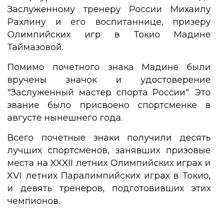
Заслуженному тренеру России Михаилу
Рахлину и его воспитаннице, призеру
Олимпийских игр в Токио Мадине
Таймазовой.
Помимо почетного знака Мадине были
вручены значок и удостоверение
"Заслуженный мастер спорта России". Это
звание было присвоено спортсменке в
августе нынешнего года.
Всего почетные знаки получили десять
лучших спортсменов, занявших призовые
места на XXXII летних Олимпийских играх и
XVI летних Паралимпийских играх в Токио,
и девять тренеров, подготовивших этих
чемпионов.