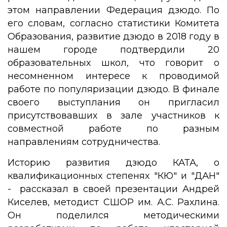
этом направлении Федерация дзюдо. По
его словам, согласно статистики Комитета
Образования, развитие дзюдо в 2018 году в
нашем городе подтвердили 20
образовательных школ, что говорит о
несомненном интересе к проводимой
работе по популяризации дзюдо. В финале
своего выступлания он пригласил
присутствовавших в зале участников к
совместной работе по разным
направлениям сотрудничества.
Историю развития дзюдо КАТА, о
квалификационных степенях "КЮ" и "ДАН"
- рассказал в своей презентации Андрей
Киселев, методист СШОР им. А.С. Рахлина.
Он поделился методическими