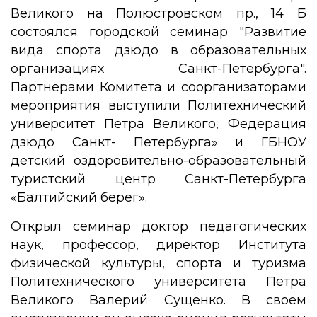
Великого на Полюстровском пр., 14 Б
состоялся городской семинар "Развитие
вида спорта дзюдо в образовательных
организациях Санкт-Петербурга".
Партнерами Комитета и соорганизаторами
мероприятия выступили Политехнический
университет Петра Великого, Федерация
дзюдо Санкт- Петербурга» и ГБНОУ
детский оздоровительно-образовательный
туристский центр Санкт-Петербурга
«Балтийский берег».
Открыл семинар доктор педагогических
наук, профессор, директор Института
физической культуры, спорта и туризма
Политехнического университета Петра
Великого Валерий Сущенко. В своем