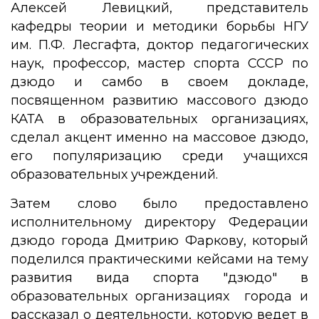
Алексей Левицкий, представитель
кафедры теории и методики борьбы НГУ
им. П.Ф. Лесгафта, доктор педагогических
наук, профессор, мастер спорта СССР по
дзюдо и самбо в своем докладе,
посвященном развитию массового дзюдо
КАТА в образовательных организациях,
сделал акцент именно на массовое дзюдо,
его популяризацию среди учащихся
образовательных учреждений.
Затем слово было предоставлено
исполнительному директору Федерации
дзюдо города Дмитрию Фаркову, который
поделился практическими кейсами на тему
развития вида спорта "дзюдо" в
образовательных организациях города и
рассказал о деятельности, которую ведет в