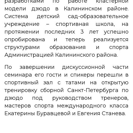
разработками по работе кластерной
модели дзюдо в Калининском районе.
Система детский сад-образовательное
учреждение – спортивная школа, на
протяжении последних 3 лет успешно
опробирована и теперь реализуется
структурами образования и спорта
Администрацией Калининского района.
По завершении дискуссионной части
семинара его гости и спикеры перешли в
спортивный зал с татами на открытую
тренировку сборной Санкт-Петербурга по
дзюдо под руководством тренеров,
мастеров спорта международного класса
Екатерины Буравцевой и Евгения Станева.