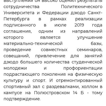
выступлении он высоко оценил результаты
сотрудничества Политехнического
Университета и Федерации дзюдо Санкт-
Петербурга в рамках реализации
подписанного в июле 2019 года
соглашения, одним из направлений
которого является улучшение
материально-технической базы,
проведение совместных семинаров,
совещаний, привлечение для занятий
дзюдо большего количества студенческой
молодежи и профориентации
подрастающего поколения на физическую
культуру и спорт. И отремонтированный
спортивный зал с раздевалками, холлом в
кампусе на Полюстровском 14 Б - тому
подтверждение.