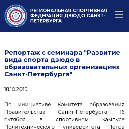
РЕГИОНАЛЬНАЯ СПОРТИВНАЯ
ФЕДЕРАЦИЯ ДЗЮДО САНКТ-
ПЕТЕРБУРГА
Репортаж с семинара "Развитие
вида спорта дзюдо в
образовательных организациях
Санкт-Петербурга"
18.10.2019
По инициативе Комитета образования
Правительства Санкт-Петербурга 16
октября в спортивном кампусе
Политехнического университета Петра