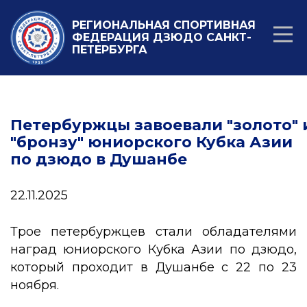
РЕГИОНАЛЬНАЯ СПОРТИВНАЯ
ФЕДЕРАЦИЯ ДЗЮДО САНКТ-
ПЕТЕРБУРГА
Петербуржцы завоевали "золото" 
"бронзу" юниорского Кубка Азии
по дзюдо в Душанбе
22.11.2025
Трое петербуржцев стали обладателями
наград юниорского Кубка Азии по дзюдо,
который проходит в Душанбе с 22 по 23
ноября.