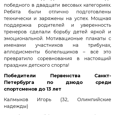
победного в двадцати весовых категориях.
Ребята были отлично подготовлены
технически и заряжены на успех. Мощная
поддержка родителей и уверенность
тренеров сделали борьбу детей яркой и
эмоциональной. Мотивационые плакаты с
именами участников на трибунах,
аплодисменты болельщиков – всё это
превратило соревнования в настоящий
праздник детского спорта!
Победители Первенства Санкт-
Петербурга по дзюдо среди
спортсменов до 13 лет
Калмыков Игорь (32, Олимпийские
надежды)