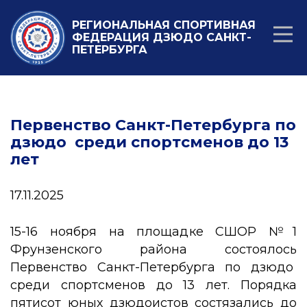
РЕГИОНАЛЬНАЯ СПОРТИВНАЯ
ФЕДЕРАЦИЯ ДЗЮДО САНКТ-
ПЕТЕРБУРГА
Первенство Санкт-Петербурга по
дзюдо среди спортсменов до 13
лет
17.11.2025
15-16 ноября на площадке СШОР №1
Фрунзенского района состоялось
Первенство Санкт-Петербурга по дзюдо
среди спортсменов до 13 лет. Порядка
пятисот юных дзюдоистов состязались до