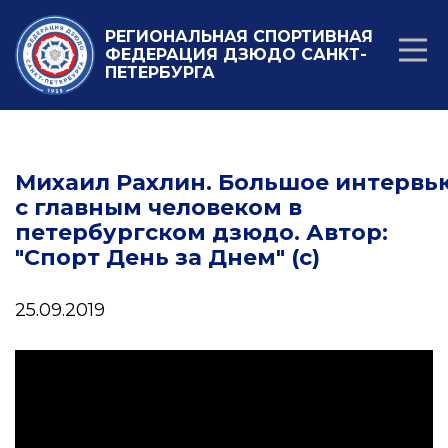
РЕГИОНАЛЬНАЯ СПОРТИВНАЯ
ФЕДЕРАЦИЯ ДЗЮДО САНКТ-
ПЕТЕРБУРГА
Михаил Рахлин. Большое интервь
с главным человеком в
петербургском дзюдо. Автор:
"Спорт День за Днем" (с)
25.09.2019