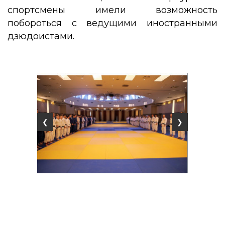
спортсмены имели возможность
побороться с ведущими иностранными
дзюдоистами.
❮
❯