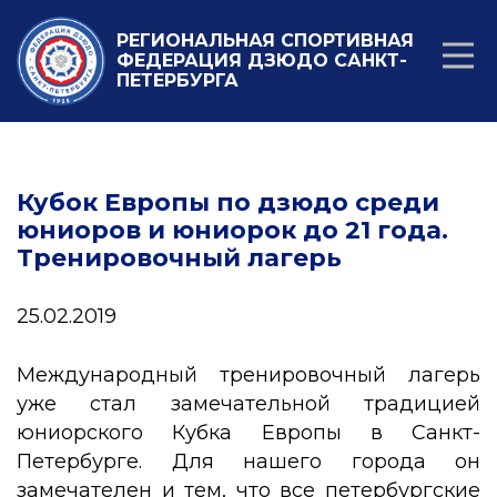
РЕГИОНАЛЬНАЯ СПОРТИВНАЯ
ФЕДЕРАЦИЯ ДЗЮДО САНКТ-
ПЕТЕРБУРГА
Кубок Европы по дзюдо среди
юниоров и юниорок до 21 года.
Tренировочный лагерь
25.02.2019
Международный тренировочный лагерь
уже стал замечательной традицией
юниорского Кубка Европы в Санкт-
Петербурге. Для нашего города он
замечателен и тем, что все петербургские