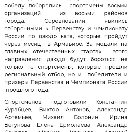
победу поборолись спортсмены восьми
организаций из восьми районов
города. Соревнования явились
отборочными к Первенству и чемпионату
России по дзюдо ката, которые пройдут
через месяц в Армавире. За медали на
главных отечественных стартах этого
направления дзюдо будут бороться не
только те спортсмены, которые прошли
региональный отбор, но и победители и
призеры Первенства и Чемпионата России
прошлого года.
Спортсменов подготовили Константин
Курабцев, Виктор Антонов, Александр
Артемьев, Михаил Болонин, Ирина
Бегунова, Елена Ермолаева, Александр