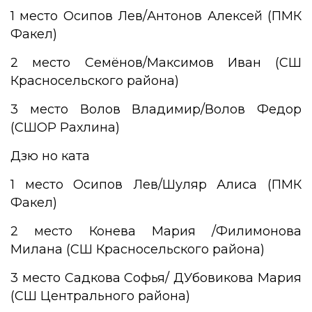
1 место Осипов Лев/Антонов Алексей (ПМК
Факел)
2 место Семёнов/Максимов Иван (СШ
Красносельского района)
3 место Волов Владимир/Волов Федор
(СШОР Рахлина)
Дзю но ката
1 место Осипов Лев/Шуляр Алиса (ПМК
Факел)
2 место Конева Мария /Филимонова
Милана (СШ Красносельского района)
3 место Садкова Софья/ ДУбовикова Мария
(СШ Центрального района)