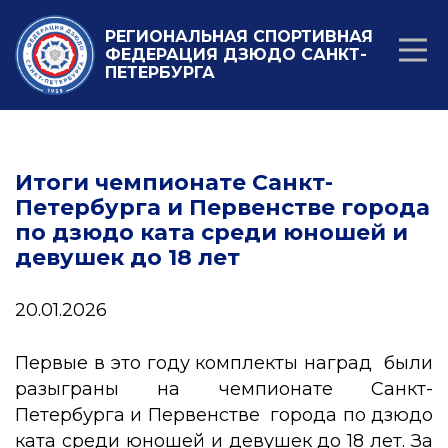
РЕГИОНАЛЬНАЯ СПОРТИВНАЯ
ФЕДЕРАЦИЯ ДЗЮДО САНКТ-
ПЕТЕРБУРГА
Итоги чемпионате Санкт-
Петербурга и Первенстве города
по дзюдо ката среди юношей и
девушек до 18 лет
20.01.2026
Первые в это году комплекты наград были
разыграны на чемпионате Санкт-
Петербурга и Первенстве города по дзюдо
ката среди юношей и девушек до 18 лет. За