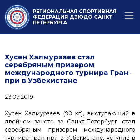
РЕГИОНАЛЬНАЯ СПОРТИВНАЯ
ФЕДЕРАЦИЯ ДЗЮДО САНКТ-
ПЕТЕРБУРГА
Хусен Халмурзаев стал
серебряным призером
международного турнира Гран-
при в Узбекистане
23.09.2019
Хусен Халмурзаев (90 кг), выступающий в
двойном зачете за Санкт-Петербург, стал
серебряным призером международного
турнира Гран-при в Узбекистане, уступив в