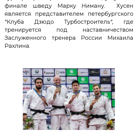
финале шведу Марку Ниману. Хусен
является представителем петербургского
"Клуба Дзюдо Турбостроитель", где
тренируется под наставничеством
Заслуженного тренера России Михаила
Рахлина.