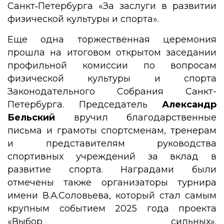
Санкт‑Петербурга «За заслуги в развитии
физической культуры и спорта».
Еще одна торжественная церемония
прошла на итоговом открытом заседании
профильной комиссии по вопросам
физической культуры и спорта
Законодательного Собрания Санкт-
Петербурга. Председатель
Александр
Бельский
вручил благодарственные
письма и грамоты спортсменам, тренерам
и представителям руководства
спортивных учреждений за вклад в
развитие спорта. Наградами были
отмечены также организаторы турнира
имени В.А.Соловьева, который стал самым
крупным событием 2025 года проекта
«Выбор сильных».