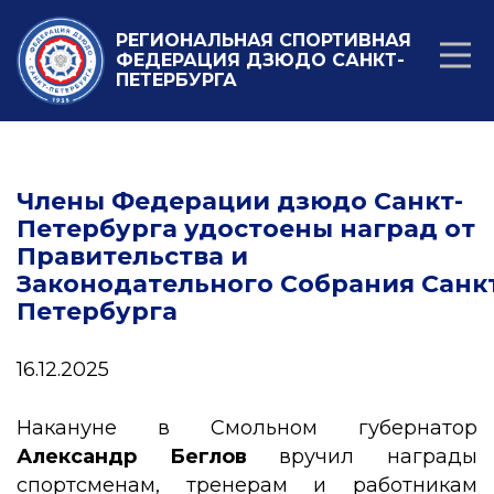
РЕГИОНАЛЬНАЯ СПОРТИВНАЯ
ФЕДЕРАЦИЯ ДЗЮДО САНКТ-
ПЕТЕРБУРГА
Члены Федерации дзюдо Санкт-
Петербурга удостоены наград от
Правительства и
Законодательного Собрания Санк
Петербурга
16.12.2025
Накануне в Смольном губернатор
Александр Беглов
вручил награды
спортсменам, тренерам и работникам