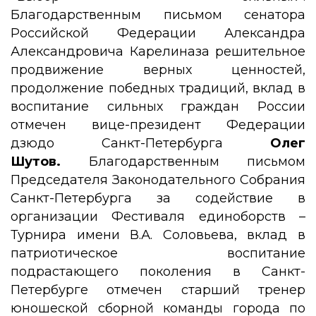
Благодарственным письмом сенатора
Российской Федерации Александра
Александровича Карелиназа решительное
продвижение верных ценностей,
продолжение победных традиций, вклад в
воспитание сильных граждан России
отмечен вице-президент Федерации
дзюдо Санкт-Петербурга
Олег
Шутов.
Благодарственным письмом
Председателя Законодательного Собрания
Санкт-Петербурга за содействие в
организации Фестиваля единоборств –
Турнира имени В.А. Соловьева, вклад в
патриотическое воспитание
подрастающего поколения в Санкт-
Петербурге отмечен старший тренер
юношеской сборной команды города по