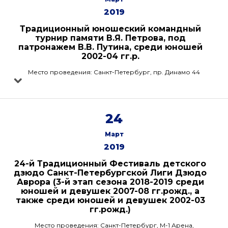
2019
Традиционный юношеский командный
турнир памяти В.Я. Петрова, под
патронажем В.В. Путина, среди юношей
2002-04 гг.р.
Место проведения: Санкт-Петербург, пр. Динамо 44
24
Март
2019
24-й Традиционный Фестиваль детского
дзюдо Санкт-Петербургской Лиги Дзюдо
Аврора (3-й этап сезона 2018-2019 среди
юношей и девушек 2007-08 гг.рожд., а
также среди юношей и девушек 2002-03
гг.рожд.)
Место проведения: Санкт-Петербург, М-1 Арена,