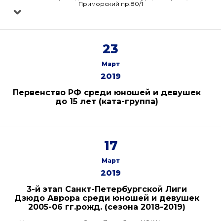
Приморский пр.80/1
23
Март
2019
Первенство РФ среди юношей и девушек
до 15 лет (ката-группа)
17
Март
2019
3-й этап Санкт-Петербургской Лиги
Дзюдо Аврора среди юношей и девушек
2005-06 гг.рожд. (сезона 2018-2019)