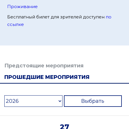
Проживание
Бесплатный билет для зрителей доступен
по
ссылке
Предстоящие мероприятия
ПРОШЕДШИЕ МЕРОПРИЯТИЯ
Выбрать
27