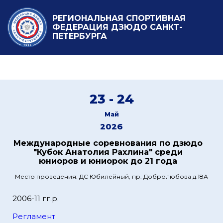
РЕГИОНАЛЬНАЯ СПОРТИВНАЯ
ФЕДЕРАЦИЯ ДЗЮДО САНКТ-
ПЕТЕРБУРГА
23 - 24
Май
2026
Международные соревнования по дзюдо
"Кубок Анатолия Рахлина" среди
юниоров и юниорок до 21 года
Место проведения: ДС Юбилейный, пр. Добролюбова д.18А
2006-11 гг.р.
Регламент