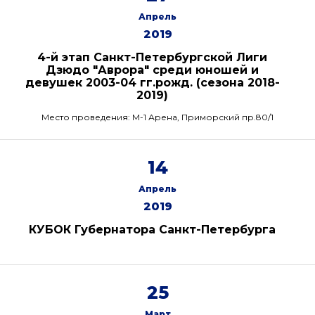
Апрель
2019
4-й этап Санкт-Петербургской Лиги
Дзюдо "Аврора" среди юношей и
девушек 2003-04 гг.рожд. (сезона 2018-
2019)
Место проведения: М-1 Арена, Приморский пр.80/1
14
Апрель
2019
КУБОК Губернатора Санкт-Петербурга
25
Март