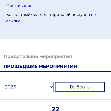
Проживание
Бесплатный билет для зрителей доступен
по
ссылке
Предстоящие мероприятия
ПРОШЕДШИЕ МЕРОПРИЯТИЯ
Выбрать
22