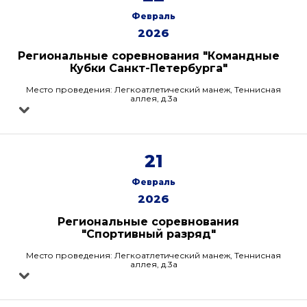
Февраль
2026
Региональные соревнования "Командные
Кубки Санкт-Петербурга"
Место проведения: Легкоатлетический манеж, Теннисная
аллея, д.3а
21
Февраль
2026
Региональные соревнования
"Спортивный разряд"
Место проведения: Легкоатлетический манеж, Теннисная
аллея, д.3а