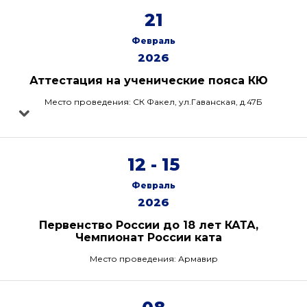
21
Февраль
2026
Аттестация на ученические пояса КЮ
Место проведения: СК Факел, ул.Гаванская, д.47Б
12 - 15
Февраль
2026
Первенство России до 18 лет КАТА,
Чемпионат России ката
Место проведения: Армавир