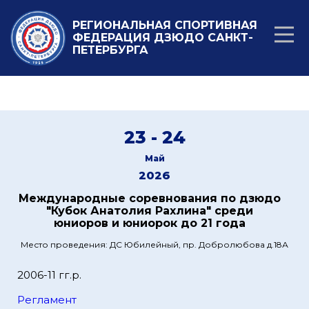
РЕГИОНАЛЬНАЯ СПОРТИВНАЯ
ФЕДЕРАЦИЯ ДЗЮДО САНКТ-
ПЕТЕРБУРГА
23 - 24
Май
2026
Международные соревнования по дзюдо
"Кубок Анатолия Рахлина" среди
юниоров и юниорок до 21 года
Место проведения: ДС Юбилейный, пр. Добролюбова д.18А
2006-11 гг.р.
Регламент