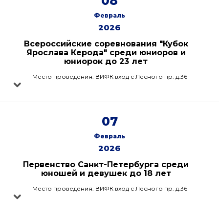
08
Февраль
2026
Всероссийские соревнования "Кубок
Ярослава Керода" среди юниоров и
юниорок до 23 лет
Место проведения: ВИФК вход с Лесного пр. д.36
07
Февраль
2026
Первенство Санкт-Петербурга среди
юношей и девушек до 18 лет
Место проведения: ВИФК вход с Лесного пр. д.36