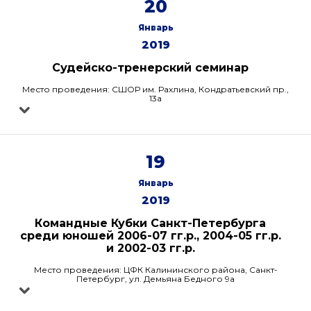
20
Январь
2019
Судейско-тренерский семинар
Место проведения: СШОР им. Рахлина, Кондратьевский пр.,
13а
19
Январь
2019
Командные Кубки Санкт-Петербурга
среди юношей 2006-07 гг.р., 2004-05 гг.р.
и 2002-03 гг.р.
Место проведения: ЦФК Калининского района, Санкт-
Петербург, ул. Демьяна Бедного 9а