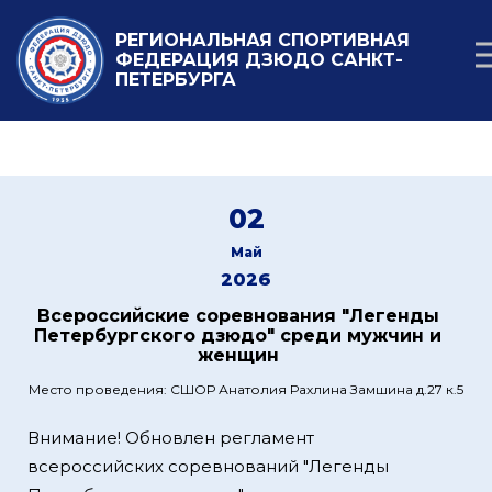
РЕГИОНАЛЬНАЯ СПОРТИВНАЯ
ФЕДЕРАЦИЯ ДЗЮДО САНКТ-
ПЕТЕРБУРГА
02
Май
2026
Всероссийские соревнования "Легенды
Петербургского дзюдо" среди мужчин и
женщин
Место проведения: СШОР Анатолия Рахлина Замшина д.27 к.5
Внимание! Обновлен регламент
всероссийских соревнований "Легенды