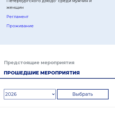
Петербургского дзюдо" среди мужчин и
женщин
Регламент
Проживание
Предстоящие мероприятия
ПРОШЕДШИЕ МЕРОПРИЯТИЯ
Выбрать