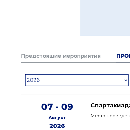
Предстоящие мероприятия
ПРО
07 - 09
Спартакиад
Место проведен
Август
2026