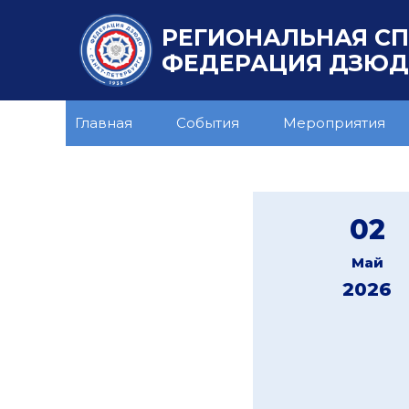
РЕГИОНАЛЬНАЯ С
ФЕДЕРАЦИЯ ДЗЮДО
Главная
События
Мероприятия
02
Май
2026