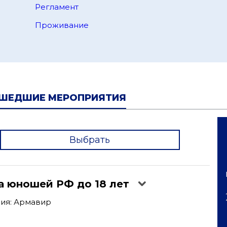
Регламент
Проживание
ШЕДШИЕ МЕРОПРИЯТИЯ
Выбрать
'
а юношей РФ до 18 лет
ия: Армавир