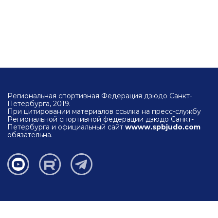
Региональная спортивная Федерация дзюдо Санкт-
Петербурга, 2019.
При цитировании материалов ссылка на пресс-службу
Региональной спортивной федерации дзюдо Санкт-
Петербурга и официальный сайт
wwww.spbjudo.com
обязательна.