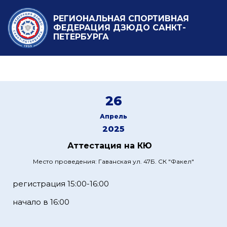
РЕГИОНАЛЬНАЯ СПОРТИВНАЯ
ФЕДЕРАЦИЯ ДЗЮДО САНКТ-
ПЕТЕРБУРГА
26
Апрель
2025
Аттестация на КЮ
Место проведения: Гаванская ул. 47Б. СК "Факел"
регистрация 15:00-16:00
начало в 16:00