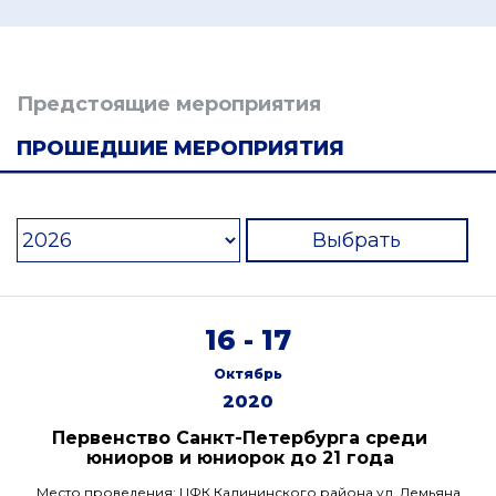
Предстоящие мероприятия
ПРОШЕДШИЕ МЕРОПРИЯТИЯ
Выбрать
16 - 17
Октябрь
2020
Первенство Санкт-Петербурга среди
юниоров и юниорок до 21 года
Место проведения: ЦФК Калининского района ул. Демьяна