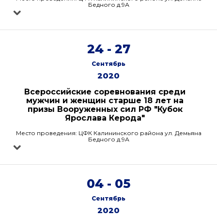
Бедного д.9А
24 - 27
Сентябрь
2020
Всероссийские соревнования среди
мужчин и женщин старше 18 лет на
призы Вооруженных сил РФ "Кубок
Ярослава Керода"
Место проведения: ЦФК Калининского района ул. Демьяна
Бедного д.9А
04 - 05
Сентябрь
2020