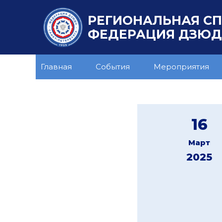
РЕГИОНАЛЬНАЯ С
ФЕДЕРАЦИЯ ДЗЮДО
Главная
События
Мероприятия
16
Март
2025