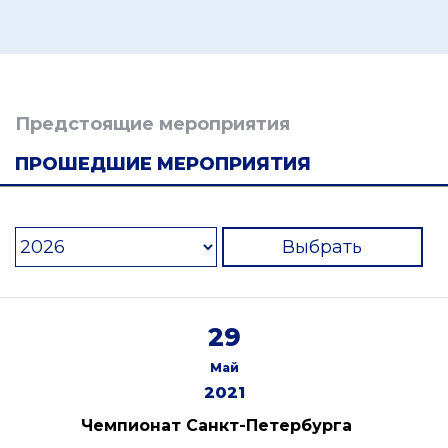
Предстоящие мероприятия
ПРОШЕДШИЕ МЕРОПРИЯТИЯ
Выбрать
29
Май
2021
Чемпионат Санкт-Петербурга