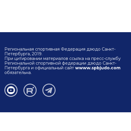
Региональная спортивная Федерация дзюдо Санкт-
Петербурга, 2019.
При цитировании материалов ссылка на пресс-службу
Региональной спортивной федерации дзюдо Санкт-
Петербурга и официальный сайт
wwww.spbjudo.com
обязательна.