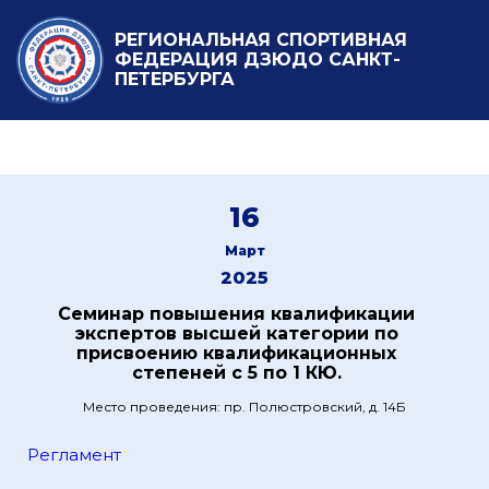
РЕГИОНАЛЬНАЯ СПОРТИВНАЯ
ФЕДЕРАЦИЯ ДЗЮДО САНКТ-
ПЕТЕРБУРГА
16
Март
2025
Семинар повышения квалификации
экспертов высшей категории по
присвоению квалификационных
степеней с 5 по 1 КЮ.
Место проведения: пр. Полюстровский, д. 14Б
Регламент