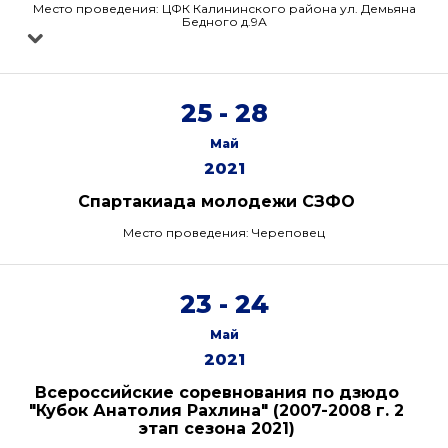
Место проведения: ЦФК Калининского района ул. Демьяна
Бедного д.9А
25 - 28
Май
2021
Спартакиада молодежи СЗФО
Место проведения: Череповец
23 - 24
Май
2021
Всероссийские соревнования по дзюдо
"Кубок Анатолия Рахлина" (2007-2008 г. 2
этап сезона 2021)