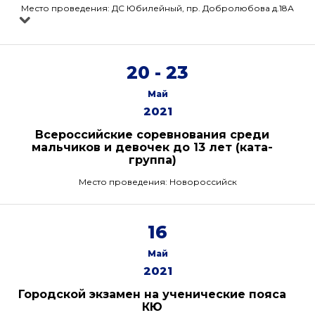
Место проведения: ДС Юбилейный, пр. Добролюбова д.18А
20 - 23
Май
2021
Всероссийские соревнования среди
мальчиков и девочек до 13 лет (ката-
группа)
Место проведения: Новороссийск
16
Май
2021
Городской экзамен на ученические пояса
КЮ