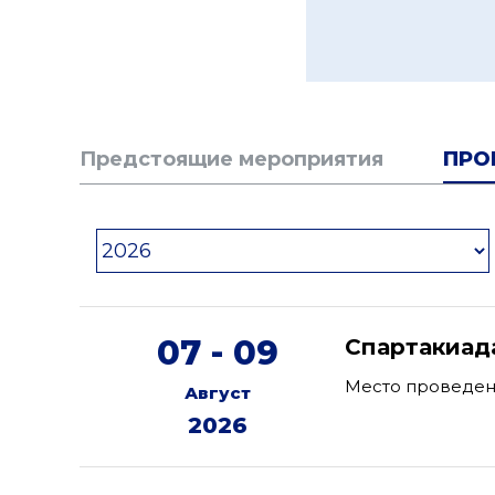
Предстоящие мероприятия
ПРО
07 - 09
Спартакиад
Место проведен
Август
2026