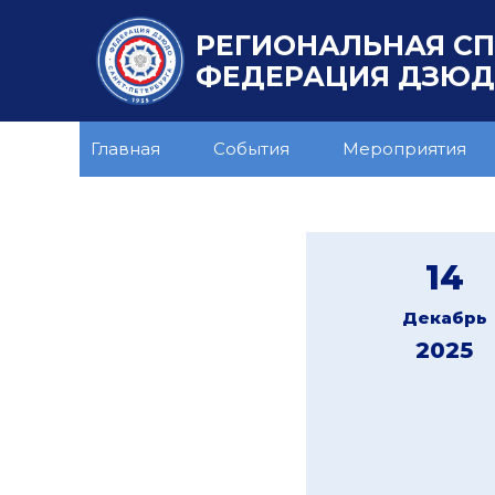
РЕГИОНАЛЬНАЯ С
ФЕДЕРАЦИЯ ДЗЮДО
Главная
События
Мероприятия
14
Декабрь
2025