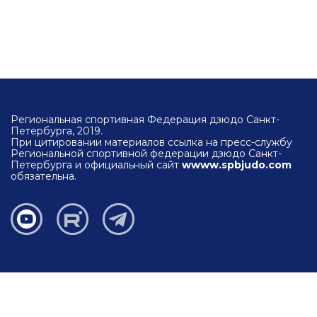
Региональная спортивная Федерация дзюдо Санкт-
Петербурга, 2019.
При цитировании материалов ссылка на пресс-службу
Региональной спортивной федерации дзюдо Санкт-
Петербурга и официальный сайт
wwww.spbjudo.com
обязательна.