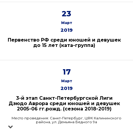
23
Март
2019
Первенство РФ среди юношей и девушек
до 15 лет (ката-группа)
17
Март
2019
3-й этап Санкт-Петербургской Лиги
Дзюдо Аврора среди юношей и девушек
2005-06 гг.рожд. (сезона 2018-2019)
Место проведения: Санкт-Петербург, ЦФК Калининского
района, ул. Демьяна Бедного 9а