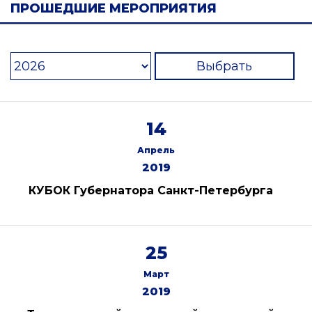
ПРОШЕДШИЕ МЕРОПРИЯТИЯ
Выбрать
14
Апрель
2019
КУБОК Губернатора Санкт-Петербурга
25
Март
2019