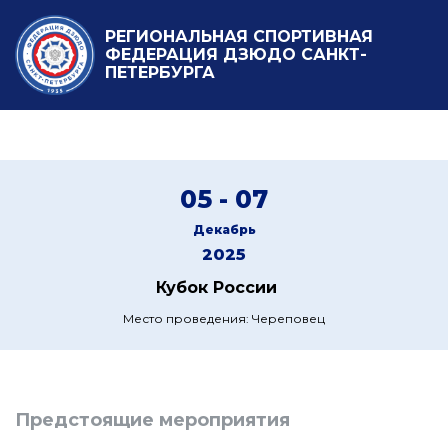
РЕГИОНАЛЬНАЯ СПОРТИВНАЯ
ФЕДЕРАЦИЯ ДЗЮДО САНКТ-
ПЕТЕРБУРГА
05 - 07
Декабрь
2025
Кубок России
Место проведения: Череповец
Предстоящие мероприятия