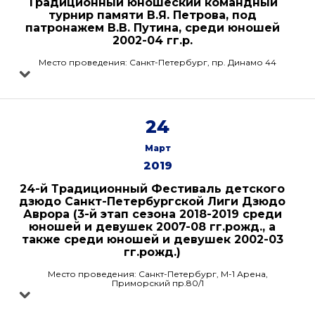
Традиционный юношеский командный
турнир памяти В.Я. Петрова, под
патронажем В.В. Путина, среди юношей
2002-04 гг.р.
Место проведения: Санкт-Петербург, пр. Динамо 44
24
Март
2019
24-й Традиционный Фестиваль детского
дзюдо Санкт-Петербургской Лиги Дзюдо
Аврора (3-й этап сезона 2018-2019 среди
юношей и девушек 2007-08 гг.рожд., а
также среди юношей и девушек 2002-03
гг.рожд.)
Место проведения: Санкт-Петербург, М-1 Арена,
Приморский пр.80/1