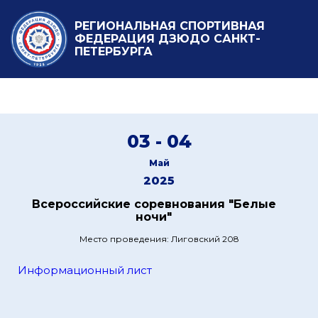
РЕГИОНАЛЬНАЯ СПОРТИВНАЯ
ФЕДЕРАЦИЯ ДЗЮДО САНКТ-
ПЕТЕРБУРГА
03 - 04
Май
2025
Всероссийские соревнования "Белые
ночи"
Место проведения: Лиговский 208
Информационный лист