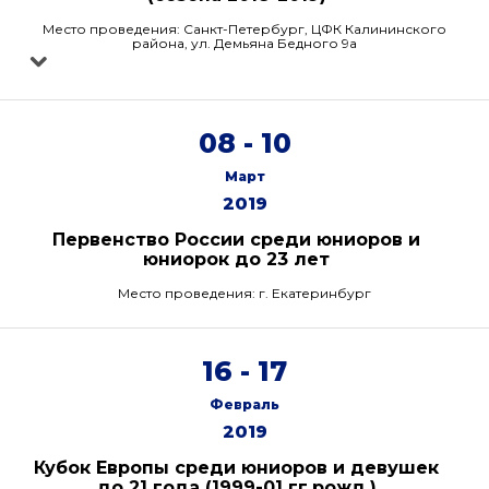
Место проведения: Санкт-Петербург, ЦФК Калининского
района, ул. Демьяна Бедного 9а
08 - 10
Март
2019
Первенство России среди юниоров и
юниорок до 23 лет
Место проведения: г. Екатеринбург
16 - 17
Февраль
2019
Кубок Европы среди юниоров и девушек
до 21 года (1999-01 гг.рожд.)