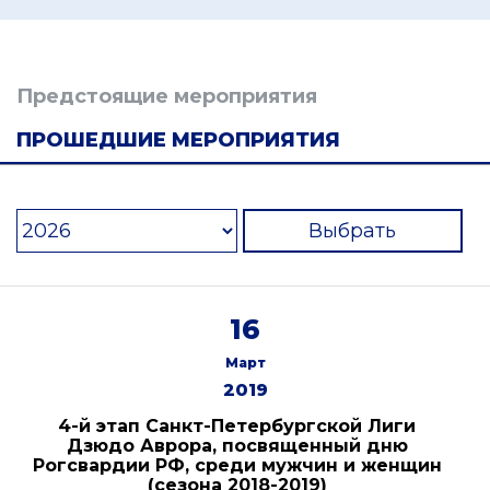
Предстоящие мероприятия
ПРОШЕДШИЕ МЕРОПРИЯТИЯ
Выбрать
16
Март
2019
4-й этап Санкт-Петербургской Лиги
Дзюдо Аврора, посвященный дню
Рогсвардии РФ, среди мужчин и женщин
(сезона 2018-2019)