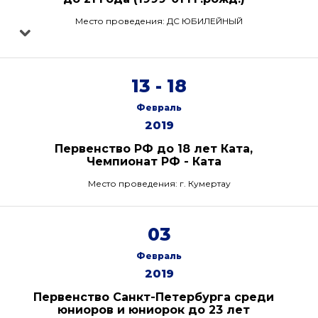
Место проведения: ДС ЮБИЛЕЙНЫЙ
13 - 18
Февраль
2019
Первенство РФ до 18 лет Ката,
Чемпионат РФ - Ката
Место проведения: г. Кумертау
03
Февраль
2019
Первенство Санкт-Петербурга среди
юниоров и юниорок до 23 лет